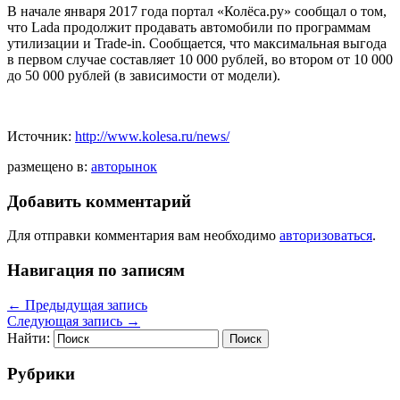
В начале января 2017 года портал «Колёса.ру» сообщал о том,
что Lada продолжит продавать автомобили по программам
утилизации и Trade-in. Сообщается, что максимальная выгода
в первом случае составляет 10 000 рублей, во втором от 10 000
до 50 000 рублей (в зависимости от модели).
Источник:
http://www.kolesa.ru/news/
размещено в:
авторынок
Добавить комментарий
Для отправки комментария вам необходимо
авторизоваться
.
Навигация по записям
←
Предыдущая запись
Следующая запись
→
Найти:
Рубрики