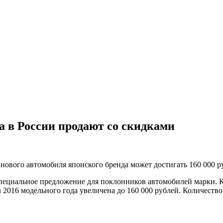
а в России продают со скидками
нового автомобиля японского бренда может достигать 160 000 р
пециальное предложение для поклонников автомобилей марки. К
 2016 модельного года увеличена до 160 000 рублей. Количеств