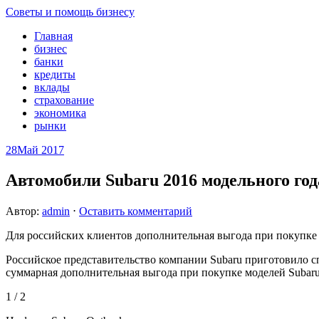
Советы и помощь бизнесу
Главная
бизнес
банки
кредиты
вклады
страхование
экономика
рынки
28
Май 2017
Автомобили Subaru 2016 модельного год
Автор:
admin
⋅
Оставить комментарий
Для российских клиентов дополнительная выгода при покупке 
Российское представительство компании Subaru приготовило с
суммарная дополнительная выгода при покупке моделей Subaru
1 / 2