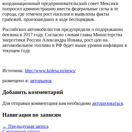
координационный предпринимательский совет Мексики
попросил администрацию ввести федеральные силы в те
города, где отмечен рост насилия и выявлены факты
грабежей, произошедших в ходе беспорядков.
Российских автомобилистов предупредили о подорожании
бензина в 2017 году. Согласно словам главы Министерства
энергетики России Александра Новака, рост цен на
автомобильное топливо в РФ будет выше уровня инфляции в
текущем году.
Источник:
http://www.kolesa.ru/news/
размещено в:
авторынок
Добавить комментарий
Для отправки комментария вам необходимо
авторизоваться
.
Навигация по записям
←
Предыдущая запись
Следующая запись
→