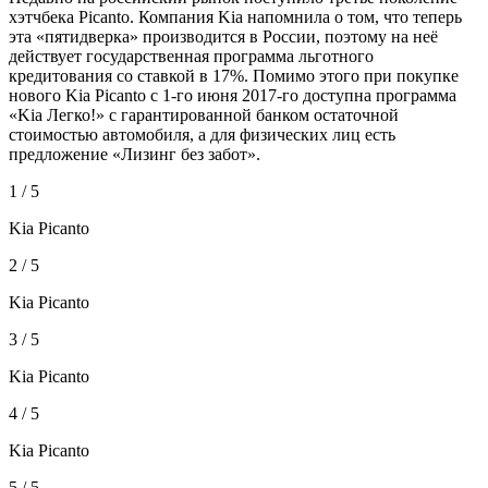
хэтчбека Picanto. Компания Kia напомнила о том, что
теперь
эта «пятидверка» производится в России, поэтому на неё
действует государственная программа льготного
кредитования со ставкой в 17%. Помимо этого при покупке
нового Kia Picanto с 1-го июня 2017-го доступна программа
«Kia Легко!» с гарантированной банком остаточной
стоимостью автомобиля, а для физических лиц есть
предложение «Лизинг без забот».
1 / 5
Kia Picanto
2 / 5
Kia Picanto
3 / 5
Kia Picanto
4 / 5
Kia Picanto
5 / 5