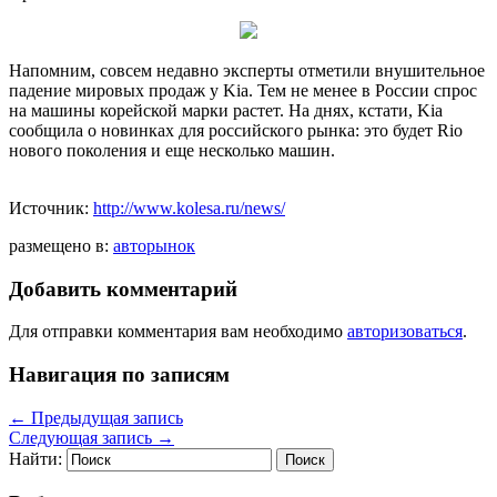
Напомним, совсем недавно эксперты отметили внушительное
падение мировых продаж у Kia. Тем не менее в России спрос
на машины корейской марки растет. На днях, кстати, Kia
сообщила о новинках для российского рынка: это будет Rio
нового поколения и еще несколько машин.
Источник:
http://www.kolesa.ru/news/
размещено в:
авторынок
Добавить комментарий
Для отправки комментария вам необходимо
авторизоваться
.
Навигация по записям
←
Предыдущая запись
Следующая запись
→
Найти: