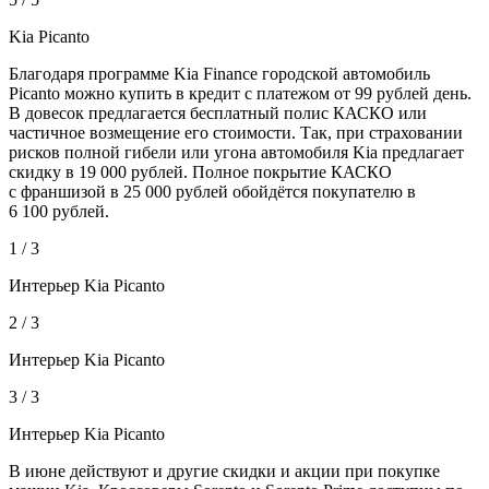
Kia Picanto
Благодаря программе Kia Finance городской автомобиль
Picanto можно купить в кредит с платежом от 99 рублей день.
В довесок предлагается бесплатный полис КАСКО или
частичное возмещение его стоимости. Так, при страховании
рисков полной гибели или угона автомобиля Kia предлагает
скидку в 19 000 рублей. Полное покрытие КАСКО
с франшизой в 25 000 рублей обойдётся покупателю в
6 100 рублей.
1 / 3
Интерьер Kia Picanto
2 / 3
Интерьер Kia Picanto
3 / 3
Интерьер Kia Picanto
В июне действуют и другие скидки и акции при покупке