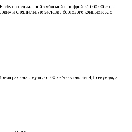
Fuchs и специальной эмблемой с цифрой «1 000 000» на
борки» и специальную заставку бортового компьютера с
емя разгона с нуля до 100 км/ч составляет 4,1 секунды, а