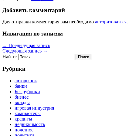
Добавить комментарий
Для отправки комментария вам необходимо
авторизоваться
.
Навигация по записям
←
Предыдущая запись
Следующая запись
→
Найти:
Рубрики
авторынок
банки
Без рубрики
бизнес
вклады
игровая индустрия
компьютеры
кредиты
недвижимость
полезное
политика