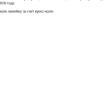
018 году.
ную линейку за счет кросс-купе.