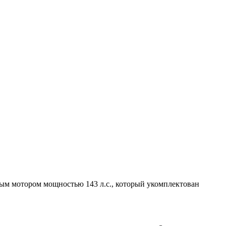
вым мотором мощностью 143 л.с., который укомплектован