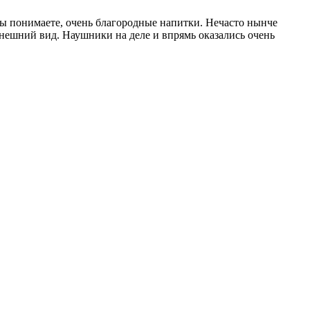
 вы понимаете, очень благородные напитки. Нечасто нынче
нешний вид. Наушники на деле и впрямь оказались очень