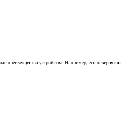
ные преимущества устройства. Например, его невероятно