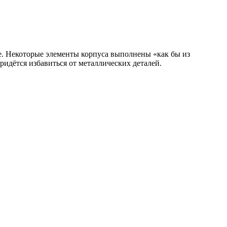
ше. Некоторые элементы корпуса выполнены «как бы из
ридётся избавиться от металлических деталей.