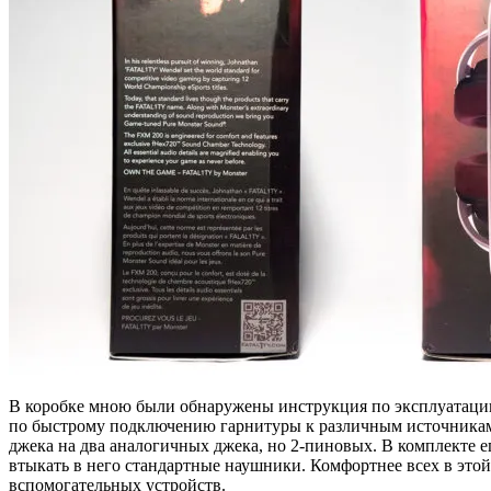
В коробке мною были обнаружены инструкция по эксплуатации,
по быстрому подключению гарнитуры к различным источникам 
джека на два аналогичных джека, но 2-пиновых. В комплекте е
втыкать в него стандартные наушники. Комфортнее всех в этой
вспомогательных устройств.