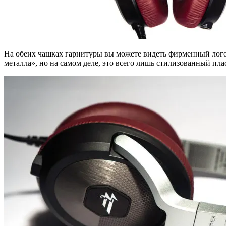
На обеих чашках гарнитуры вы можете видеть фирменный логот
металла», но на самом деле, это всего лишь стилизованный пла