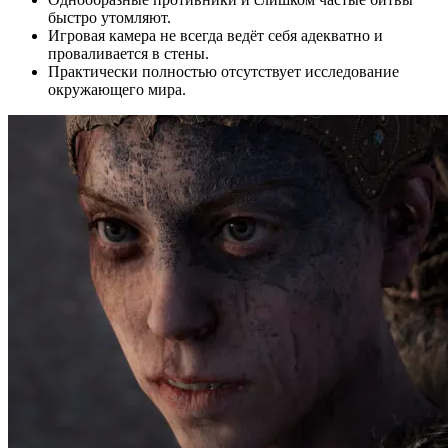
быстро утомляют.
Игровая камера не всегда ведёт себя адекватно и
проваливается в стены.
Практически полностью отсутствует исследование
окружающего мира.