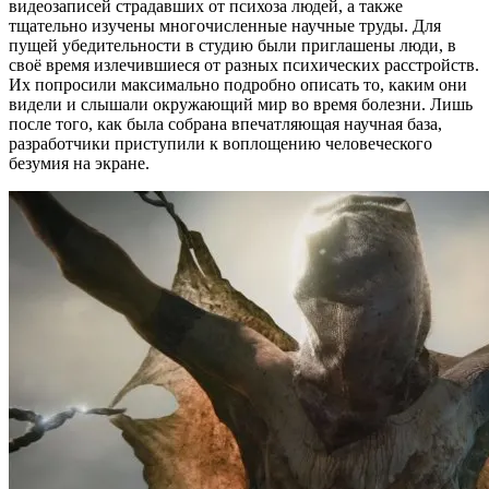
видеозаписей страдавших от психоза людей, а также
тщательно изучены многочисленные научные труды. Для
пущей убедительности в студию были приглашены люди, в
своё время излечившиеся от разных психических расстройств.
Их попросили максимально подробно описать то, каким они
видели и слышали окружающий мир во время болезни. Лишь
после того, как была собрана впечатляющая научная база,
разработчики приступили к воплощению человеческого
безумия на экране.