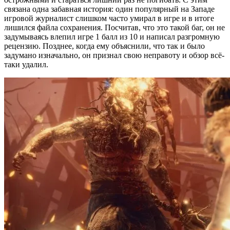
связана одна забавная история: один популярный на Западе
игровой журналист слишком часто умирал в игре и в итоге
лишился файла сохранения. Посчитав, что это такой баг, он не
задумываясь влепил игре 1 балл из 10 и написал разгромную
рецензию. Позднее, когда ему объяснили, что так и было
задумано изначально, он признал свою неправоту и обзор всё-
таки удалил.