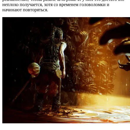
неплохо получается, хотя со временем головоломки и
начинают повторяться.