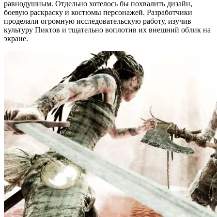
равнодушным. Отдельно хотелось бы похвалить дизайн,
боевую раскраску и костюмы персонажей. Разработчики
проделали огромную исследовательскую работу, изучив
культуру Пиктов и тщательно воплотив их внешний облик на
экране.