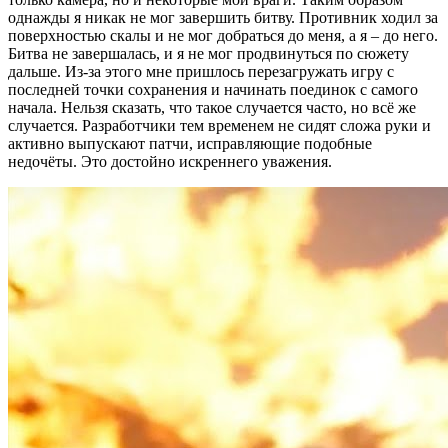
однажды я никак не мог завершить битву. Противник ходил за
поверхностью скалы и не мог добраться до меня, а я – до него.
Битва не завершалась, и я не мог продвинуться по сюжету
дальше. Из-за этого мне пришлось перезагружать игру с
последней точки сохранения и начинать поединок с самого
начала. Нельзя сказать, что такое случается часто, но всё же
случается. Разработчики тем временем не сидят сложа руки и
активно выпускают патчи, исправляющие подобные
недочёты. Это достойно искреннего уважения.