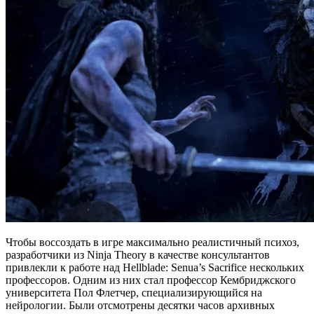
Чтобы воссоздать в игре максимально реалистичный психоз,
разработчики из Ninja Theory в качестве консультантов
привлекли к работе над Hellblade: Senua’s Sacrifice нескольких
профессоров. Одним из них стал профессор Кембриджского
университета Пол Флетчер, специализирующийся на
нейрологии. Были отсмотрены десятки часов архивных