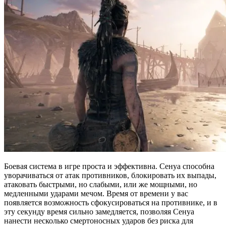
Боевая система в игре проста и эффективна. Сенуа способна
уворачиваться от атак противников, блокировать их выпады,
атаковать быстрыми, но слабыми, или же мощными, но
медленными ударами мечом. Время от времени у вас
появляется возможность сфокусироваться на противнике, и в
эту секунду время сильно замедляется, позволяя Сенуа
нанести несколько смертоносных ударов без риска для