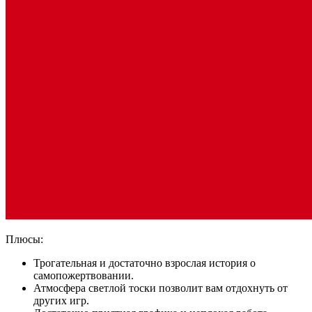
Плюсы:
Трогательная и достаточно взрослая история о
самопожертвовании.
Атмосфера светлой тоски позволит вам отдохнуть от
других игр.