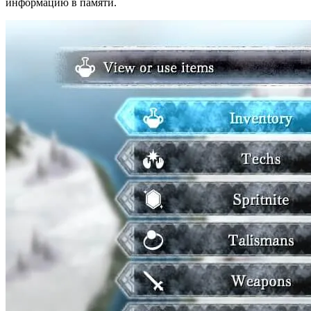
информацию в памяти.