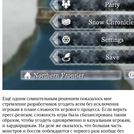
Ещё одним сомнительным решением показалось мне
стремление разработчиков угодить всем без исключения
игрокам в плане сложности игрового процесса. Если верить
пресс-релизам, сложность игры была сбалансирована таким
образом, чтобы угодить одновременно и казуальным игрокам,
и хардкорщикам. На деле же оказалось, что большая часть
монстров и боссов побеждаются с первого раза вообще без