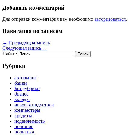
Добавить комментарий
Для отправки комментария вам необходимо
авторизоваться
.
Навигация по записям
←
Предыдущая запись
Следующая запись
→
Найти:
Рубрики
авторынок
банки
Без рубрики
бизнес
вклады
игровая индустрия
компьютеры
кредиты
недвижимость
полезное
политика