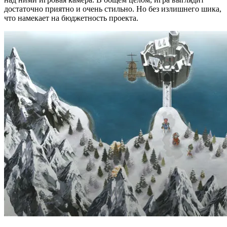
достаточно приятно и очень стильно. Но без излишнего шика,
что намекает на бюджетность проекта.