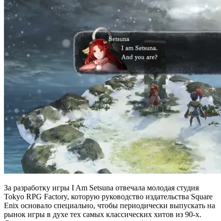
За разработку игры I Am Setsuna отвечала молодая студия
Tokyo RPG Factory, которую руководство издательства Square
Enix основало специально, чтобы периодически выпускать на
рынок игры в духе тех самых классических хитов из 90-х.