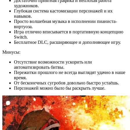
Достаточно приятная графика и неплохая работа
художников.
Глубокая система кастомизации персонажей и их
навыков.
Просто волшебная музыка в исполнении пианиста-
виртуоза.
Игра отлично вписывается в портативную концепцию
Switch.
Бесплатное DLC, расширяющее и дополняющее игру.
Минусы:
Отсутствие возможности ускорить или
автоматизировать битвы.
Пережитки прошлого не всегда выглядят удачно в наше
время.
От бесконечных сугробов довольно быстро устаёшь.
Персонажей можно было бы раскрыть лучше.