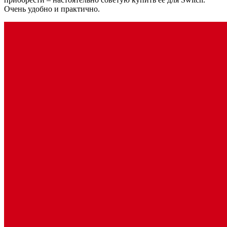
Очень удобно и практично.