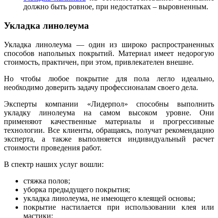
должно быть ровное, при недостатках – выровненным.
Укладка линолеума
Укладка линолеума — один из широко распространенных
способов напольных покрытий. Материал имеет недорогую
стоимость, практичен, при этом, привлекателен внешне.
Но чтобы любое покрытие для пола легло идеально,
необходимо доверить задачу профессионалам своего дела.
Эксперты компании «Лидерпол» способны выполнить
укладку линолеума на самом высоком уровне. Они
применяют качественные материалы и прогрессивные
технологии. Все клиенты, обращаясь, получат рекомендацию
эксперта, а также выполняется индивидуальный расчет
стоимости проведения работ.
В спектр наших услуг вошли:
стяжка полов;
уборка предыдущего покрытия;
укладка линолеума, не имеющего клеящей основы;
покрытие настилается при использовании клея или
мастики;