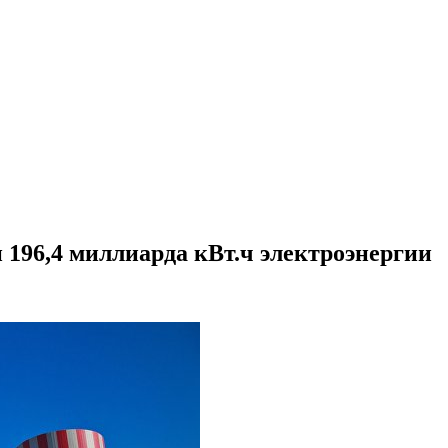
 196,4 миллиарда кВт.ч электроэнергии