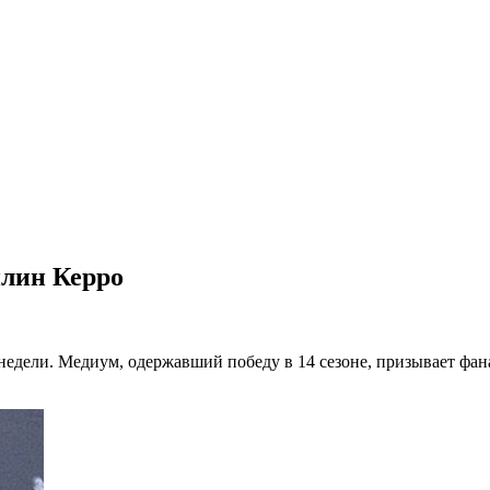
лин Керро
недели. Медиум, одержавший победу в 14 сезоне, призывает фан