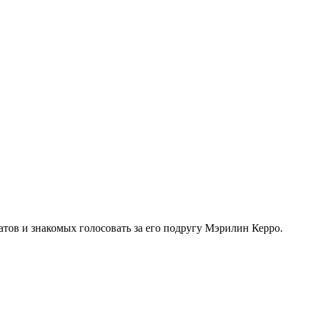
атов и знакомых голосовать за его подругу Мэрилин Керро.