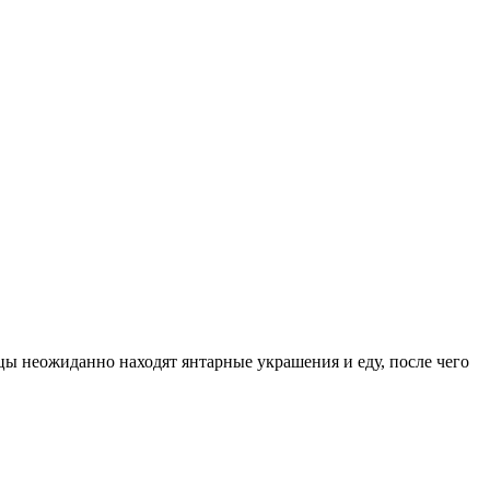
ы неожиданно находят янтарные украшения и еду, после чего