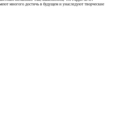
умеют многого достичь в будущем и унаследуют творческие