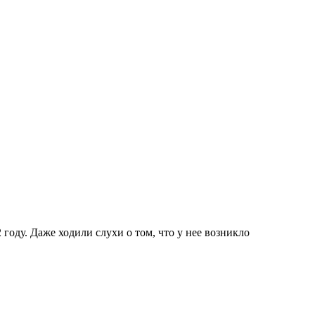
оду. Даже ходили слухи о том, что у нее возникло