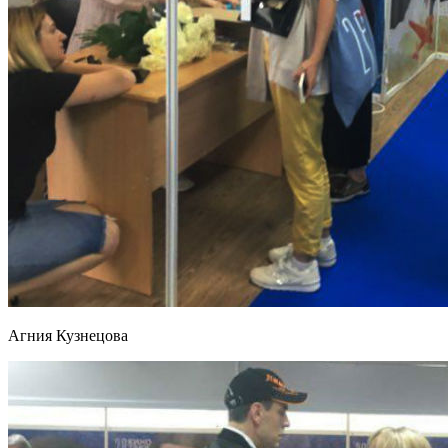
Агния Кузнецова