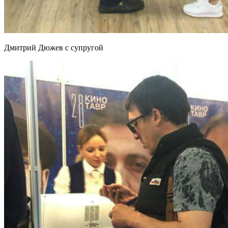
Дмитрий Дюжев с супругой