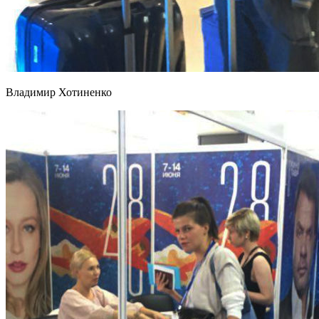
Владимир Хотиненко