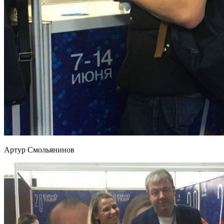
Артур Смольянинов