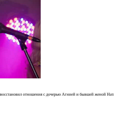
 восстановил отношения с дочерью Агнией и бывшей женой Натал