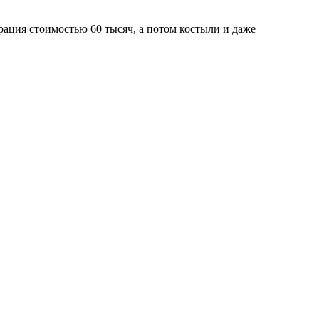
рация стоимостью 60 тысяч, а потом костыли и даже