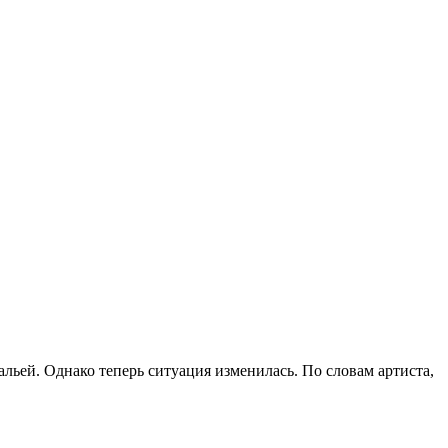
ьей. Однако теперь ситуация изменилась. По словам артиста,