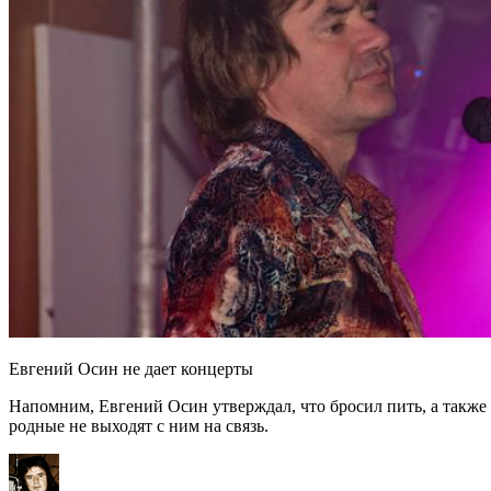
Евгений Осин не дает концерты
Напомним, Евгений Осин утверждал, что бросил пить, а также
родные не выходят с ним на связь.