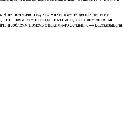
 Я не понимаю тех, кто живет вместе десять лет и не
, что людям нужно создавать семью, это заложено в нас
шить проблему, помочь с какими-то делами», — рассказывала