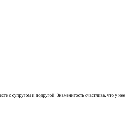
сте с супругом и подругой. Знаменитость счастлива, что у нее