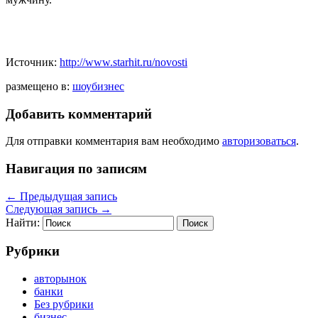
Источник:
http://www.starhit.ru/novosti
размещено в:
шоубизнес
Добавить комментарий
Для отправки комментария вам необходимо
авторизоваться
.
Навигация по записям
←
Предыдущая запись
Следующая запись
→
Найти:
Рубрики
авторынок
банки
Без рубрики
бизнес