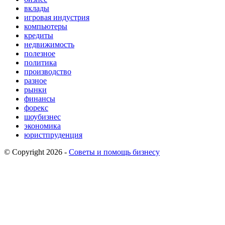
вклады
игровая индустрия
компьютеры
кредиты
недвижимость
полезное
политика
производство
разное
рынки
финансы
форекс
шоубизнес
экономика
юристпруденция
© Copyright 2026 -
Советы и помощь бизнесу