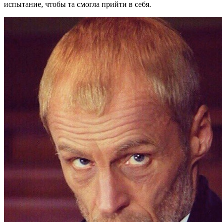
испытание, чтобы та смогла прийти в себя.