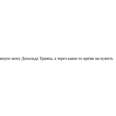
шую жену Дональда Трампа, а через какое-то время заслужить