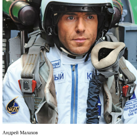
Андрей Малахов