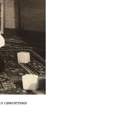
ил самолетики