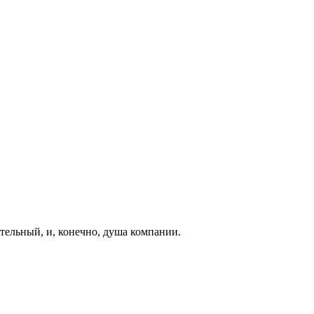
ельный, и, конечно, душа компании.