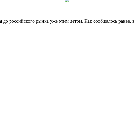
я до российского рынка уже этим летом. Как сообщалось ранее, 