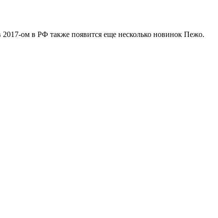
в 2017-ом в РФ также появится еще несколько новинок Пежо.