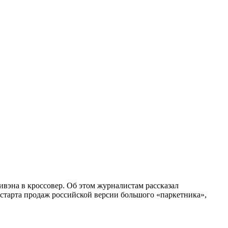
ивэна в кроссовер. Об этом журналистам рассказал
старта продаж российской версии большого «паркетника»,