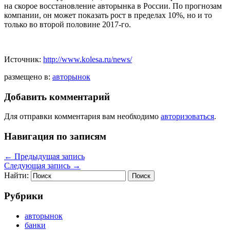
на скорое восстановление авторынка в России. По прогнозам
компании, он может показать рост в пределах 10%, но и то
только во второй половине 2017-го.
Источник:
http://www.kolesa.ru/news/
размещено в:
авторынок
Добавить комментарий
Для отправки комментария вам необходимо
авторизоваться
.
Навигация по записям
←
Предыдущая запись
Следующая запись
→
Найти:
Рубрики
авторынок
банки