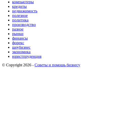
компьютеры
кредиты
недвижимость
полезное
политика
производство
разное
рынки
финансы
форекс
шоубизнес
экономика
юристпруденция
© Copyright 2026 -
Советы и помощь бизнесу