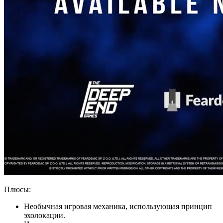
Плюсы:
Необычная игровая механика, использующая принцип
эхолокации.