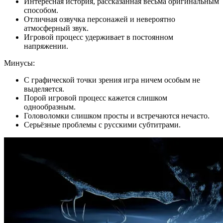
Интересная история, рассказанная весьма оригинальным
способом.
Отличная озвучка персонажей и невероятно
атмосферный звук.
Игровой процесс удерживает в постоянном
напряжении.
Минусы:
С графической точки зрения игра ничем особым не
выделяется.
Порой игровой процесс кажется слишком
однообразным.
Головоломки слишком просты и встречаются нечасто.
Серьёзные проблемы с русскими субтитрами.