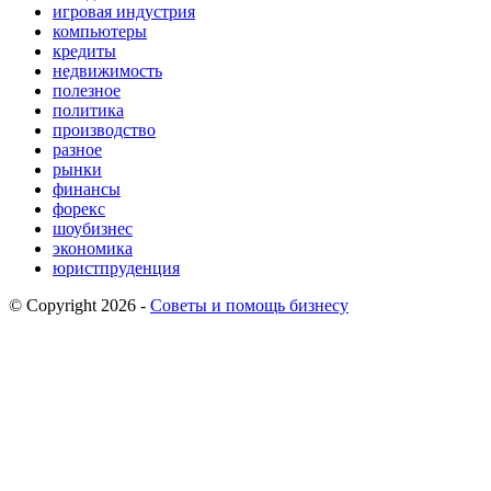
игровая индустрия
компьютеры
кредиты
недвижимость
полезное
политика
производство
разное
рынки
финансы
форекс
шоубизнес
экономика
юристпруденция
© Copyright 2026 -
Советы и помощь бизнесу